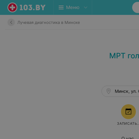
Меню
Лучевая диагностика в Минске
МРТ гол
Минск, ул.
ЗАПИСАТЬ
О нас