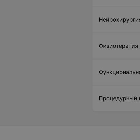
Нейрохирурги
Физиотерапия
Функциональн
Процедурный 