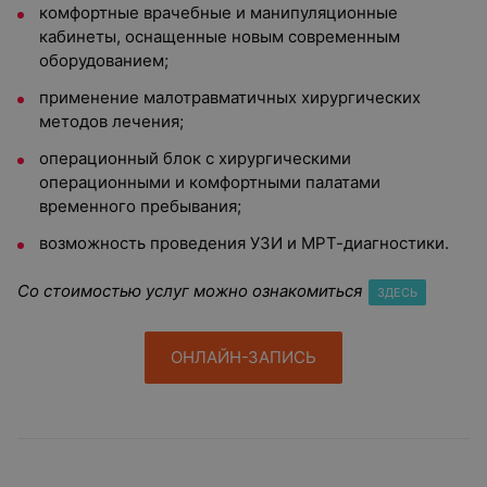
комфортные врачебные и манипуляционные
кабинеты, оснащенные новым современным
оборудованием;
применение малотравматичных хирургических
методов лечения;
операционный блок с хирургическими
операционными и комфортными палатами
временного пребывания;
возможность проведения УЗИ и МРТ-диагностики.
Со стоимостью услуг можно ознакомиться
ЗДЕСЬ
ОНЛАЙН-ЗАПИСЬ