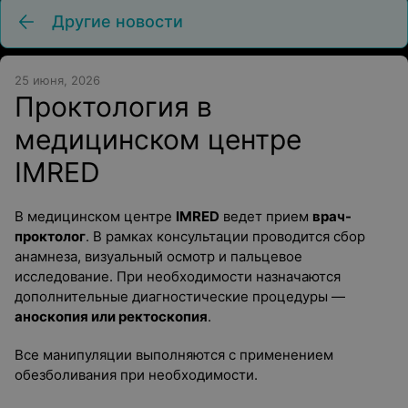
Другие новости
25 июня, 2026
Проктология в
медицинском центре
IMRED
В медицинском центре
IMRED
ведет прием
врач-
проктолог
. В рамках консультации проводится сбор
анамнеза, визуальный осмотр и пальцевое
исследование. При необходимости назначаются
дополнительные диагностические процедуры —
аноскопия или ректоскопия
.
Все манипуляции выполняются с применением
обезболивания при необходимости.