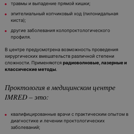
травмы и выпадение прямой кишки;
эпителиальный копчиковый ход (пилонидальная
киста);
другие заболевания колопроктологического
профиля.
В центре предусмотрена возможность проведения
хирургических вмешательств различной степени
сложности. Применяются
радиоволновые, лазерные и
классические методы
.
Проктология в медицинском центре
IMRED – это:
квалифицированные врачи с практическим
опытом в
диагностике и лечении проктологических
заболеваний
;